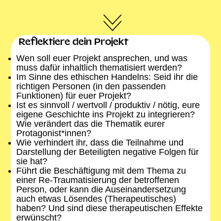
Reflektiere dein Projekt
Wen soll euer Projekt ansprechen, und was
muss dafür inhaltlich thematisiert werden?
Im Sinne des ethischen Handelns: Seid ihr die
richtigen Personen (in den passenden
Funktionen) für euer Projekt?
Ist es sinnvoll / wertvoll / produktiv / nötig, eure
eigene Geschichte ins Projekt zu integrieren?
Wie verändert das die Thematik eurer
Protagonist*innen?
Wie verhindert ihr, dass die Teilnahme und
Darstellung der Beteiligten negative Folgen für
sie hat?
Führt die Beschäftigung mit dem Thema zu
einer Re-Traumatisierung der betroffenen
Person, oder kann die Auseinandersetzung
auch etwas Lösendes (Therapeutisches)
haben? Und sind diese therapeutischen Effekte
erwünscht?