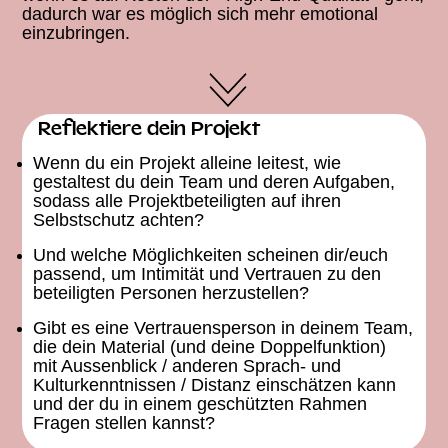
dadurch war es möglich sich mehr emotional
einzubringen.
Reflektiere dein Projekt
Wenn du ein Projekt alleine leitest, wie
gestaltest du dein Team und deren Aufgaben,
sodass alle Projektbeteiligten auf ihren
Selbstschutz achten?
Und welche Möglichkeiten scheinen dir/euch
passend, um Intimität und Vertrauen zu den
beteiligten Personen herzustellen?
Gibt es eine Vertrauensperson in deinem Team,
die dein Material (und deine Doppelfunktion)
mit Aussenblick / anderen Sprach- und
Kulturkenntnissen / Distanz einschätzen kann
und der du in einem geschützten Rahmen
Fragen stellen kannst?