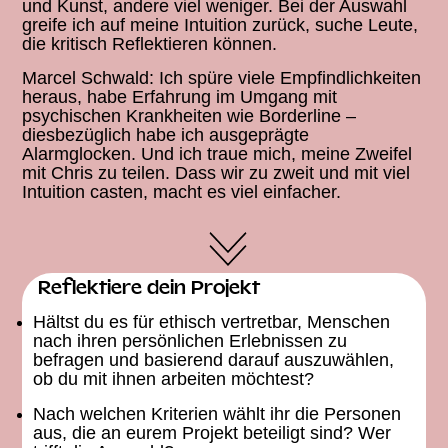
und Kunst, andere viel weniger. Bei der Auswahl
greife ich auf meine Intuition zurück, suche Leute,
die kritisch Reflektieren können.
Marcel Schwald: Ich spüre viele Empfindlichkeiten
heraus, habe Erfahrung im Umgang mit
psychischen Krankheiten wie Borderline –
diesbezüglich habe ich ausgeprägte
Alarmglocken. Und ich traue mich, meine Zweifel
mit Chris zu teilen. Dass wir zu zweit und mit viel
Intuition casten, macht es viel einfacher.
Reflektiere dein Projekt
Hältst du es für ethisch vertretbar, Menschen
nach ihren persönlichen Erlebnissen zu
befragen und basierend darauf auszuwählen,
ob du mit ihnen arbeiten möchtest?
Nach welchen Kriterien wählt ihr die Personen
aus, die an eurem Projekt beteiligt sind? Wer