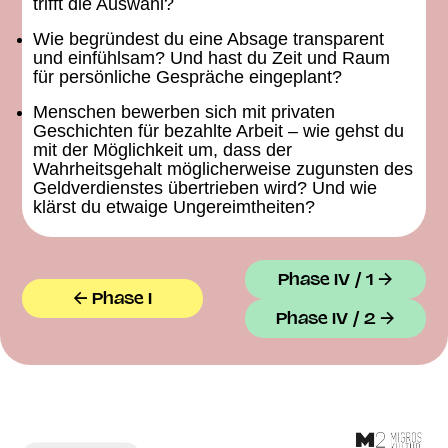
trifft die Auswahl?
Wie begründest du eine Absage transparent
und einfühlsam? Und hast du Zeit und Raum
für persönliche Gespräche eingeplant?
Menschen bewerben sich mit privaten
Geschichten für bezahlte Arbeit – wie gehst du
mit der Möglichkeit um, dass der
Wahrheitsgehalt möglicherweise zugunsten des
Geldverdienstes übertrieben wird? Und wie
klärst du etwaige Ungereimtheiten?
Phase IV / 1 →
← Phase I
Phase IV / 2 →